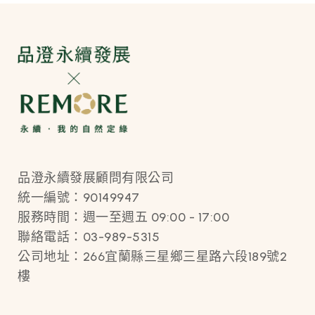
品澄永續發展顧問有限公司
統一編號：90149947
服務時間：週一至週五 09:00 - 17:00
聯絡電話：03-989-5315
公司地址：266宜蘭縣三星鄉三星路六段189號2
樓