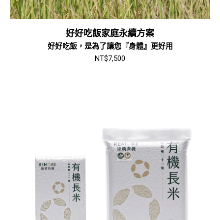
好好吃飯家庭永續方案
好好吃飯，是為了讓您『身體』更好用
NT$
7,500