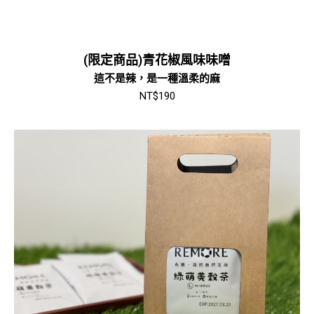
(限定商品)青花椒風味味噌
這不是辣，是一種溫柔的麻
NT$
190