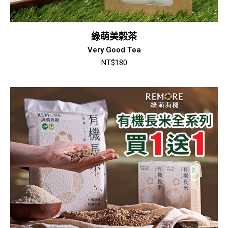
綠萌美榖茶
Very Good Tea
NT$
180