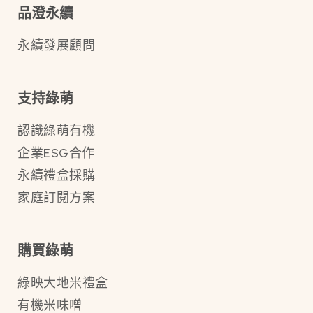
品澄永續
永續發展顧問
支持綠萌
認識綠萌有機
企業ESG合作
永續禮盒採購
家庭訂閱方案
購買綠萌
綠映大地米禮盒
有機米味噌