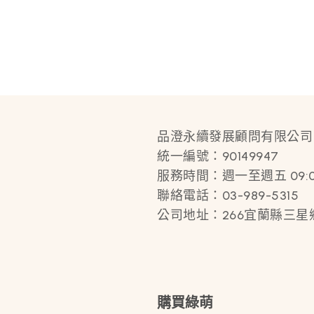
品澄永續發展顧問有限公司
統一編號：90149947
服務時間：週一至週五 09:00 
聯絡電話：03-989-5315
公司地址：266宜蘭縣三星
購買綠萌