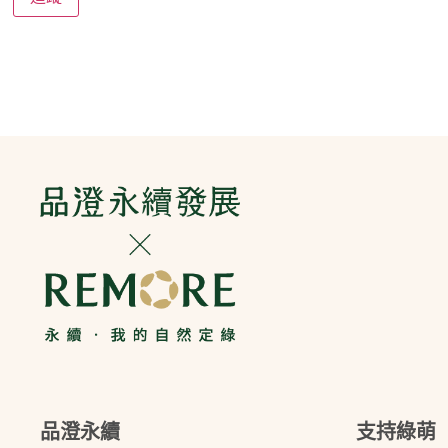
品澄永續
支持綠萌