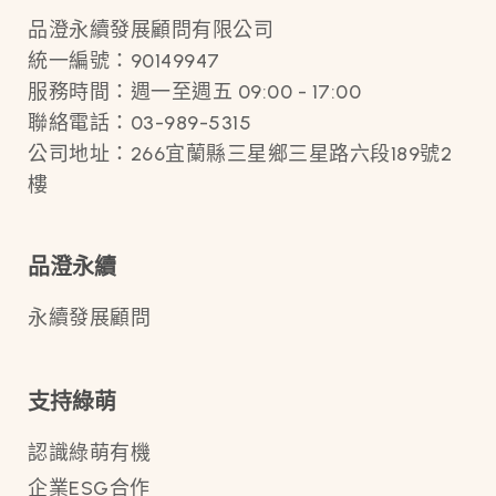
品澄永續發展顧問有限公司
統一編號：90149947
服務時間：週一至週五 09:00 - 17:00
聯絡電話：03-989-5315
公司地址：266宜蘭縣三星鄉三星路六段189號2
樓
品澄永續
永續發展顧問
支持綠萌
認識綠萌有機
企業ESG合作