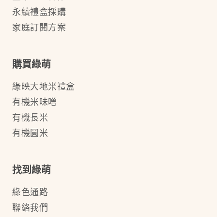
永續禮盒採購
家庭訂閱方案
購買綠萌
綠映大地米禮盒
有機米味噌
有機長米
有機圓米
找到綠萌
綠色通路
聯絡我們