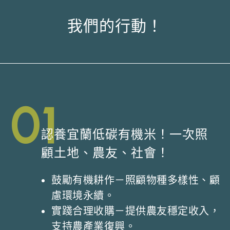
我們的行動！
01
認養宜蘭低碳有機米！一次照
顧土地、農友、社會！
鼓勵有機耕作－照顧物種多樣性、顧
慮環境永續。
實踐合理收購－提供農友穩定收入，
支持農產業復興。