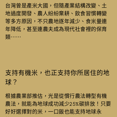
台灣曾是產米大國，但隨產業結構改變、土
地過度開發、農人紛紛棄耕、飲食習慣轉變
等多方原因，不只農地逐年減少、食米量連
年降低，甚至連農夫成為現代社會裡的保育
類⋯⋯
支持有機米，也正支持你所居住的地
球？
根據農業部推估，光是從慣行農法轉型有機
農法，就能為地球成功減少25%碳排放！只要
好好選擇對的米，一口飯也能支持地球永