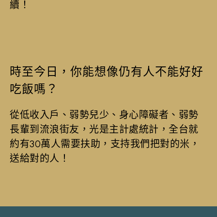
續！
時至今日，你能想像仍有人不能好好
吃飯嗎？
從低收入戶、弱勢兒少、身心障礙者、弱勢
長輩到流浪街友，光是主計處統計，全台就
約有30萬人需要扶助，支持我們把對的米，
送給對的人！