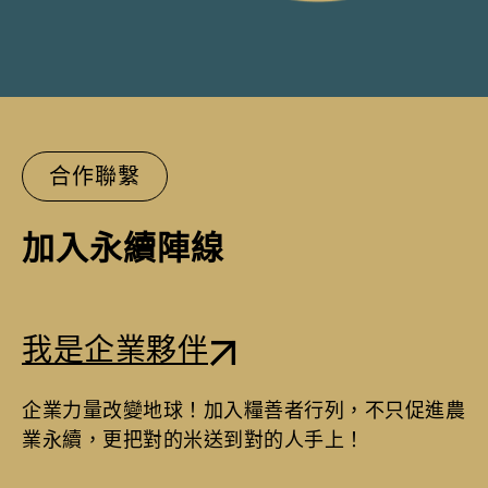
合作聯繫
加入永續陣線
我是企業夥伴
企業力量改變地球！加入糧善者行列，不只促進農
業永續，更把對的米送到對的人手上！