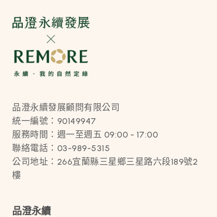
品澄永續發展顧問有限公司
統一編號：90149947
服務時間：週一至週五 09:00 - 17:00
聯絡電話：03-989-5315
公司地址：266宜蘭縣三星鄉三星路六段189號2
樓
品澄永續