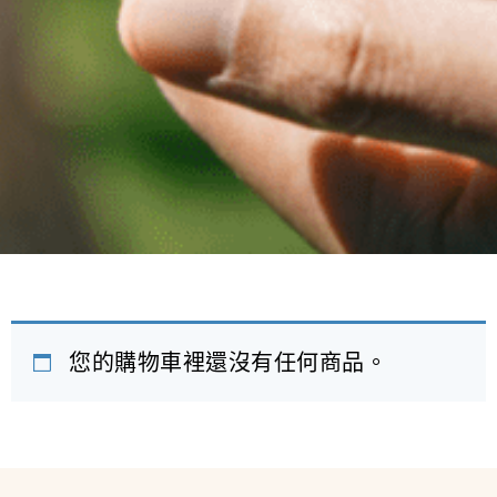
您的購物車裡還沒有任何商品。